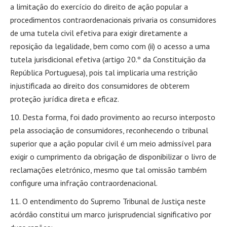
a limitação do exercício do direito de ação popular a
procedimentos contraordenacionais privaria os consumidores
de uma tutela civil efetiva para exigir diretamente a
reposição da legalidade, bem como com (ii) o acesso a uma
tutela jurisdicional efetiva (artigo 20.º da Constituição da
República Portuguesa), pois tal implicaria uma restrição
injustificada ao direito dos consumidores de obterem
proteção jurídica direta e eficaz.
Desta forma, foi dado provimento ao recurso interposto
pela associação de consumidores, reconhecendo o tribunal
superior que a ação popular civil é um meio admissível para
exigir o cumprimento da obrigação de disponibilizar o livro de
reclamações eletrónico, mesmo que tal omissão também
configure uma infração contraordenacional.
O entendimento do Supremo Tribunal de Justiça neste
acórdão constitui um marco jurisprudencial significativo por