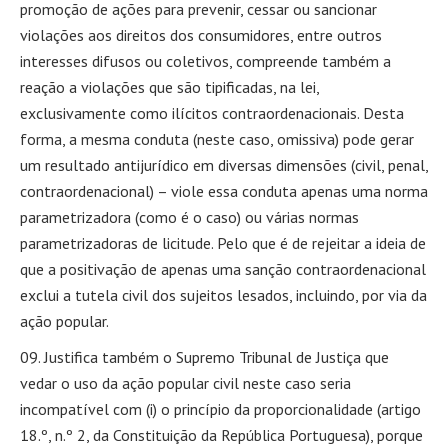
promoção de ações para prevenir, cessar ou sancionar
violações aos direitos dos consumidores, entre outros
interesses difusos ou coletivos, compreende também a
reação a violações que são tipificadas, na lei,
exclusivamente como ilícitos contraordenacionais. Desta
forma, a mesma conduta (neste caso, omissiva) pode gerar
um resultado antijurídico em diversas dimensões (civil, penal,
contraordenacional) – viole essa conduta apenas uma norma
parametrizadora (como é o caso) ou várias normas
parametrizadoras de licitude. Pelo que é de rejeitar a ideia de
que a positivação de apenas uma sanção contraordenacional
exclui a tutela civil dos sujeitos lesados, incluindo, por via da
ação popular.
Justifica também o Supremo Tribunal de Justiça que
vedar o uso da ação popular civil neste caso seria
incompatível com (i) o princípio da proporcionalidade (artigo
18.º, n.º 2, da Constituição da República Portuguesa), porque