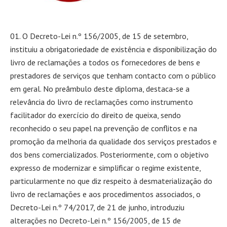
O Decreto-Lei n.º 156/2005, de 15 de setembro,
instituiu a obrigatoriedade de existência e disponibilização do
livro de reclamações a todos os fornecedores de bens e
prestadores de serviços que tenham contacto com o público
em geral. No preâmbulo deste diploma, destaca-se a
relevância do livro de reclamações como instrumento
facilitador do exercício do direito de queixa, sendo
reconhecido o seu papel na prevenção de conflitos e na
promoção da melhoria da qualidade dos serviços prestados e
dos bens comercializados. Posteriormente, com o objetivo
expresso de modernizar e simplificar o regime existente,
particularmente no que diz respeito à desmaterialização do
livro de reclamações e aos procedimentos associados, o
Decreto-Lei n.º 74/2017, de 21 de junho, introduziu
alterações no Decreto-Lei n.º 156/2005, de 15 de