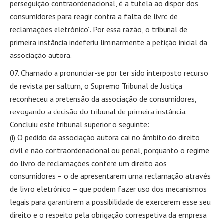
perseguição contraordenacional, é a tutela ao dispor dos
consumidores para reagir contra a falta de livro de
reclamações eletrónico”. Por essa razão, o tribunal de
primeira instância indeferiu liminarmente a petição inicial da
associação autora.
Chamado a pronunciar-se por ter sido interposto recurso
de revista per saltum, o Supremo Tribunal de Justiça
reconheceu a pretensão da associação de consumidores,
revogando a decisão do tribunal de primeira instância.
Concluiu este tribunal superior o seguinte:
(i) O pedido da associação autora cai no âmbito do direito
civil e não contraordenacional ou penal, porquanto o regime
do livro de reclamações confere um direito aos
consumidores – o de apresentarem uma reclamação através
de livro eletrónico – que podem fazer uso dos mecanismos
legais para garantirem a possibilidade de exercerem esse seu
direito e o respeito pela obrigação correspetiva da empresa