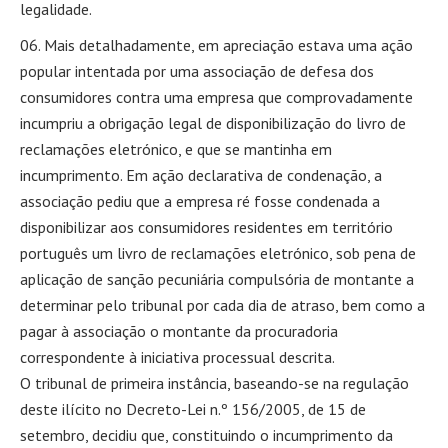
legalidade.
Mais detalhadamente, em apreciação estava uma ação
popular intentada por uma associação de defesa dos
consumidores contra uma empresa que comprovadamente
incumpriu a obrigação legal de disponibilização do livro de
reclamações eletrónico, e que se mantinha em
incumprimento. Em ação declarativa de condenação, a
associação pediu que a empresa ré fosse condenada a
disponibilizar aos consumidores residentes em território
português um livro de reclamações eletrónico, sob pena de
aplicação de sanção pecuniária compulsória de montante a
determinar pelo tribunal por cada dia de atraso, bem como a
pagar à associação o montante da procuradoria
correspondente à iniciativa processual descrita.
O tribunal de primeira instância, baseando-se na regulação
deste ilícito no Decreto-Lei n.º 156/2005, de 15 de
setembro, decidiu que, constituindo o incumprimento da