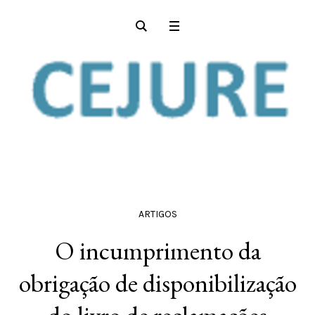
ARTIGOS
O incumprimento da
obrigação de disponibilização