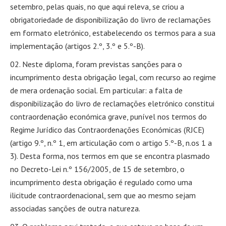
setembro, pelas quais, no que aqui releva, se criou a
obrigatoriedade de disponibilização do livro de reclamações
em formato eletrónico, estabelecendo os termos para a sua
implementação (artigos 2.º, 3.º e 5.º-B).
Neste diploma, foram previstas sanções para o
incumprimento desta obrigação legal, com recurso ao regime
de mera ordenação social. Em particular: a falta de
disponibilização do livro de reclamações eletrónico constitui
contraordenação económica grave, punível nos termos do
Regime Jurídico das Contraordenações Económicas (RJCE)
(artigo 9.º, n.º 1, em articulação com o artigo 5.º-B, n.os 1 a
3). Desta forma, nos termos em que se encontra plasmado
no Decreto-Lei n.º 156/2005, de 15 de setembro, o
incumprimento desta obrigação é regulado como uma
ilicitude contraordenacional, sem que ao mesmo sejam
associadas sanções de outra natureza.