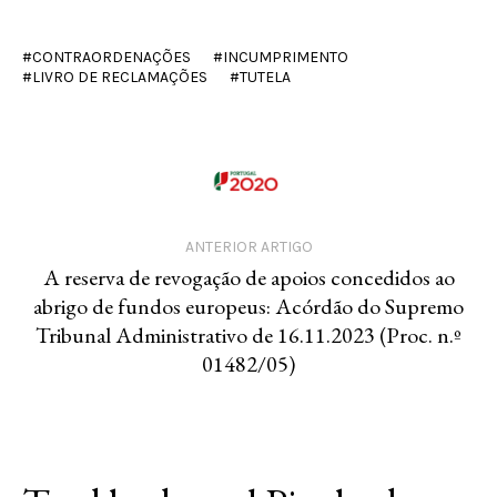
CONTRAORDENAÇÕES
INCUMPRIMENTO
LIVRO DE RECLAMAÇÕES
TUTELA
ANTERIOR ARTIGO
A reserva de revogação de apoios concedidos ao
abrigo de fundos europeus: Acórdão do Supremo
Tribunal Administrativo de 16.11.2023 (Proc. n.º
01482/05)