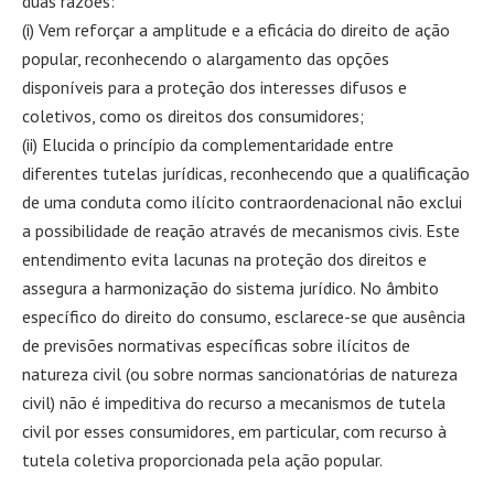
duas razões:
(i) Vem reforçar a amplitude e a eficácia do direito de ação
popular, reconhecendo o alargamento das opções
disponíveis para a proteção dos interesses difusos e
coletivos, como os direitos dos consumidores;
(ii) Elucida o princípio da complementaridade entre
diferentes tutelas jurídicas, reconhecendo que a qualificação
de uma conduta como ilícito contraordenacional não exclui
a possibilidade de reação através de mecanismos civis. Este
entendimento evita lacunas na proteção dos direitos e
assegura a harmonização do sistema jurídico. No âmbito
específico do direito do consumo, esclarece-se que ausência
de previsões normativas específicas sobre ilícitos de
natureza civil (ou sobre normas sancionatórias de natureza
civil) não é impeditiva do recurso a mecanismos de tutela
civil por esses consumidores, em particular, com recurso à
tutela coletiva proporcionada pela ação popular.