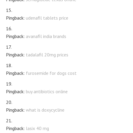
Pingback:
udenafil tablets price
Pingback:
avanafil india brands
Pingback:
tadalafil 20mg prices
Pingback:
furosemide for dogs cost
Pingback:
buy antibiotics online
Pingback:
what is doxycycline
Pingback:
lasix 40 mg