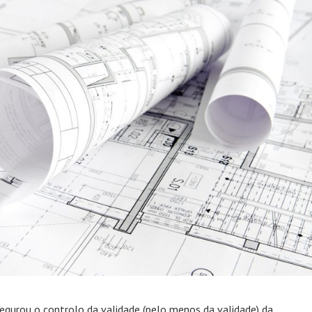
gurou o controlo da validade (pelo menos da validade) da