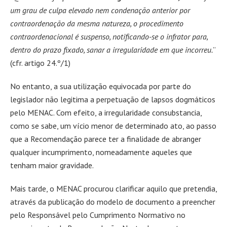
um grau de culpa elevado nem condenação anterior por
contraordenação da mesma natureza, o procedimento
contraordenacional é suspenso, notificando-se o infrator para,
dentro do prazo fixado, sanar a irregularidade em que incorreu.
”
(cfr. artigo 24.º/1)
No entanto, a sua utilização equivocada por parte do
legislador não legitima a perpetuação de lapsos dogmáticos
pelo MENAC. Com efeito, a irregularidade consubstancia,
como se sabe, um vício menor de determinado ato, ao passo
que a Recomendação parece ter a finalidade de abranger
qualquer incumprimento, nomeadamente aqueles que
tenham maior gravidade.
Mais tarde, o MENAC procurou clarificar aquilo que pretendia,
através da publicação do modelo de documento a preencher
pelo Responsável pelo Cumprimento Normativo no