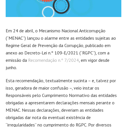
Em 24 de abril, o Mecanismo Nacional Anticorrupção
(“MENAC”) lançou o alarme entre as entidades sujeitas ao
Regime Geral de Prevenção da Corrupção, publicado em
anexo ao Decreto-Lei n.º 109-E/2021 (“RGPC”), com a
emissão da
Recomendação n.º 7/2024
, em vigor desde
junho.
Esta recomendação, textualmente sucinta – e, talvez por
isso, geradora de maior confusão –, veio instar os
Responsáveis pelo Cumprimento Normativo das entidades
obrigadas a apresentarem declarações mensais perante o
MENAC. Nessas declarações, deveriam as entidades
obrigadas dar nota da eventual existência de
“irregularidades” no cumprimento do RGPC. Por diversos