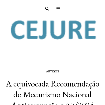
ARTIGOS
A equivocada Recomendação
do Mecanismo Nacional