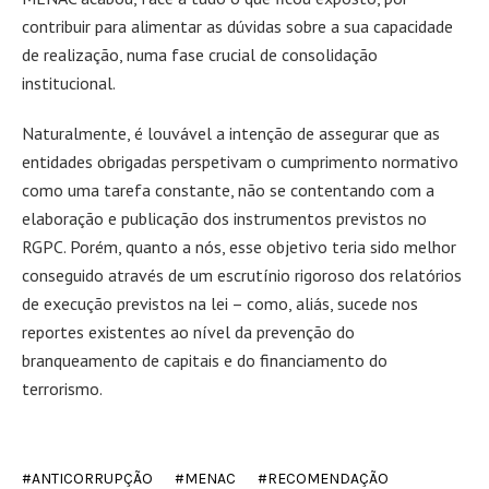
contribuir para alimentar as dúvidas sobre a sua capacidade
de realização, numa fase crucial de consolidação
institucional.
Naturalmente, é louvável a intenção de assegurar que as
entidades obrigadas perspetivam o cumprimento normativo
como uma tarefa constante, não se contentando com a
elaboração e publicação dos instrumentos previstos no
RGPC. Porém, quanto a nós, esse objetivo teria sido melhor
conseguido através de um escrutínio rigoroso dos relatórios
de execução previstos na lei – como, aliás, sucede nos
reportes existentes ao nível da prevenção do
branqueamento de capitais e do financiamento do
terrorismo.
ANTICORRUPÇÃO
MENAC
RECOMENDAÇÃO