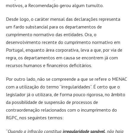
motivos, a Recomendação gerou algum tumulto.
Desde logo, o caráter mensal das declarações representa
um fardo substancial para os departamentos de
cumprimento normativo das entidades. Ora, o
desenvolvimento recente do cumprimento normativo em
Portugal, enquanto área corporativa, leva a que, por via de
regra, os departamentos em causa se encontrem já com
recursos humanos e financeiros deficitários.
Por outro lado, não se compreende a que se refere o MENAC
com a utilização do termo “irregularidades”. É certo que o
legislador já o utilizara, de forma pouco rigorosa, no âmbito
da possibilidade de suspensão de processos de
contraordenação relacionados com o incumprimento do
RGPC, nos seguintes termos:
“
Quando a infração constitua
irregularidade sanável,
não haja