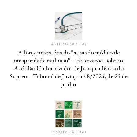
ANTERIOR ARTIGO
A força probatória do “atestado médico de
incapacidade multiuso” – observações sobre o
Acórdão Uniformizador de Jurisprudência do
Supremo Tribunal de Justiça n.º 8/2024, de 25 de
junho
PRÓXIMO ARTIGO