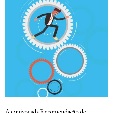
A equivocada Recomendação do