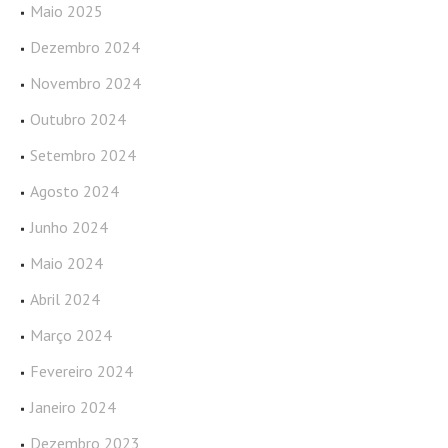
Maio 2025
Dezembro 2024
Novembro 2024
Outubro 2024
Setembro 2024
Agosto 2024
Junho 2024
Maio 2024
Abril 2024
Março 2024
Fevereiro 2024
Janeiro 2024
Dezembro 2023