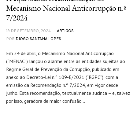
Mecanismo Nacional Anticorrupção n.º
7/2024
19 DE SETEMBRO, 2024
ARTIGOS
POR
DIOGO SANTANA LOPES
Em 24 de abril, o Mecanismo Nacional Anticorrupção
(“MENAC”) lançou o alarme entre as entidades sujeitas ao
Regime Geral de Prevenção da Corrupção, publicado em
anexo ao Decreto-Lei n.º 109-E/2021 (“RGPC”), com a
emissão da Recomendação n.º 7/2024, em vigor desde
junho. Esta recomendação, textualmente sucinta – e, talvez
por isso, geradora de maior confusão...