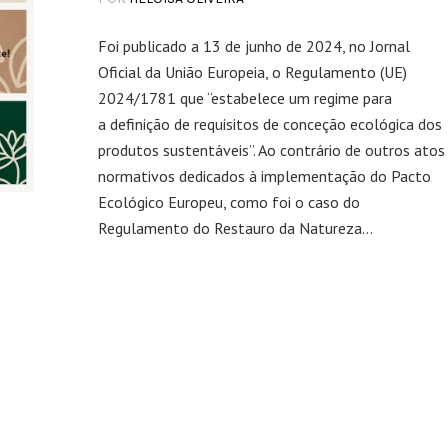
Foi publicado a 13 de junho de 2024, no Jornal
Oficial da União Europeia, o Regulamento (UE)
2024/1781 que “estabelece um regime para
a definição de requisitos de conceção ecológica dos
produtos sustentáveis”. Ao contrário de outros atos
normativos dedicados à implementação do Pacto
Ecológico Europeu, como foi o caso do
Regulamento do Restauro da Natureza...