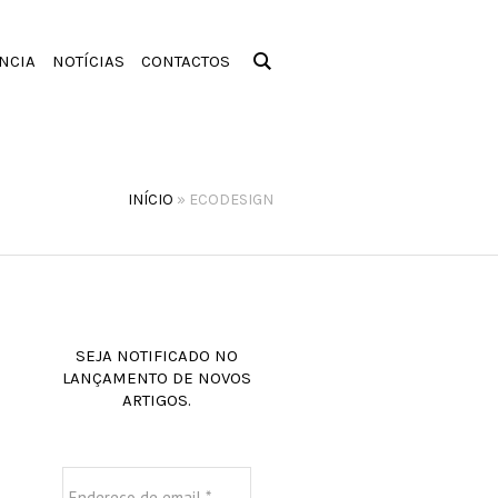
NCIA
NOTÍCIAS
CONTACTOS
INÍCIO
»
ECODESIGN
SEJA NOTIFICADO NO
LANÇAMENTO DE NOVOS
ARTIGOS.
Endereço