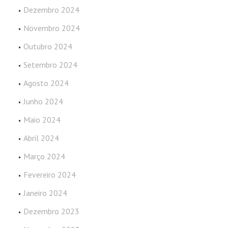
Dezembro 2024
Novembro 2024
Outubro 2024
Setembro 2024
Agosto 2024
Junho 2024
Maio 2024
Abril 2024
Março 2024
Fevereiro 2024
Janeiro 2024
Dezembro 2023