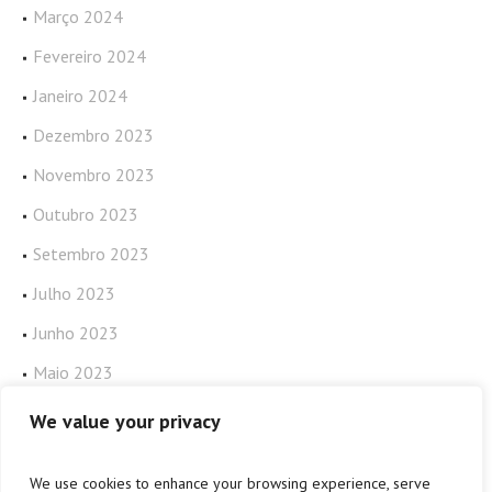
Março 2024
Fevereiro 2024
Janeiro 2024
Dezembro 2023
Novembro 2023
Outubro 2023
Setembro 2023
Julho 2023
Junho 2023
Maio 2023
Abril 2023
We value your privacy
We use cookies to enhance your browsing experience, serve