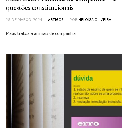
questões constitucionais
28 DE MARÇO, 2024
ARTIGOS
POR
HELOÍSA OLIVEIRA
Maus tratos a animais de companhia