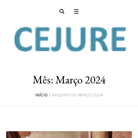
Mês:
Março 2024
INÍCIO
»
ARQUIVO DE MARÇO 2024