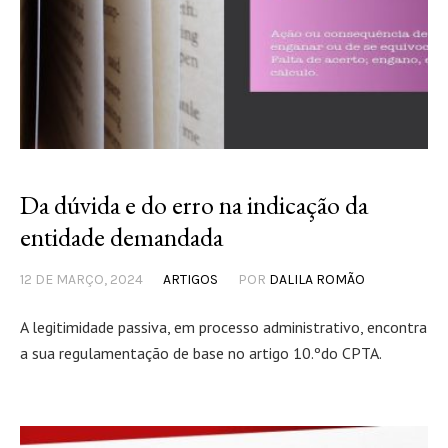
Da dúvida e do erro na indicação da
entidade demandada
12 DE MARÇO, 2024
ARTIGOS
POR
DALILA ROMÃO
A legitimidade passiva, em processo administrativo, encontra
a sua regulamentação de base no artigo 10.ºdo CPTA.