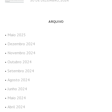
30 DE DEZEMBRO, 2024
ARQUIVO
Maio 2025
Dezembro 2024
Novembro 2024
Outubro 2024
Setembro 2024
Agosto 2024
Junho 2024
Maio 2024
Abril 2024