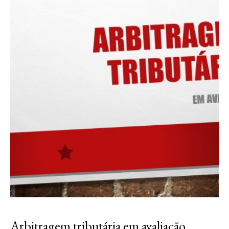
Arbitragem tributária em avaliação