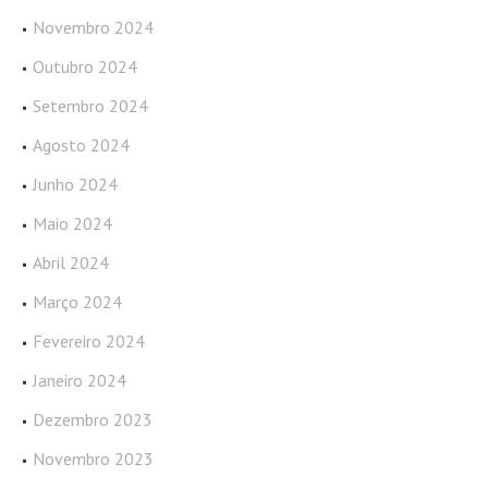
Novembro 2024
Outubro 2024
Setembro 2024
Agosto 2024
Junho 2024
Maio 2024
Abril 2024
Março 2024
Fevereiro 2024
Janeiro 2024
Dezembro 2023
Novembro 2023