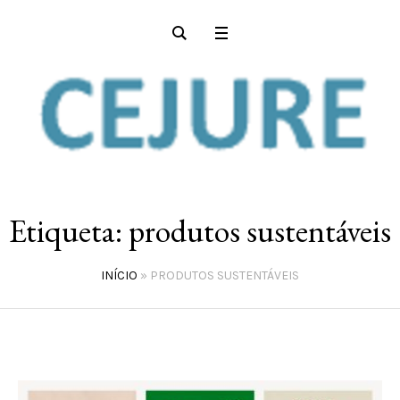
Etiqueta:
produtos sustentáveis
INÍCIO
»
PRODUTOS SUSTENTÁVEIS