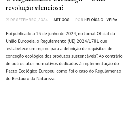
revolução silenciosa?
21 DE SETEMBRO, 2024
ARTIGOS
POR
HELOÍSA OLIVEIRA
Foi publicado a 13 de junho de 2024, no Jornal Oficial da
União Europeia, o Regulamento (UE) 2024/1781 que
“estabelece um regime para a definição de requisitos de
conceção ecológica dos produtos sustentáveis”. Ao contrário
de outros atos normativos dedicados à implementação do
Pacto Ecológico Europeu, como foi o caso do Regulamento
do Restauro da Natureza...