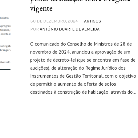
vigente
30 DE DEZEMBRO, 2024
ARTIGOS
POR
ANTÓNIO DUARTE DE ALMEIDA
O comunicado do Conselho de Ministros de 28 de
novembro de 2024, anunciou a aprovação de um
projeto de decreto-lei (que se encontra em fase de
audições), de alteração do Regime Jurídico dos
Instrumentos de Gestão Territorial, com o objetivo
de permitir o aumento da oferta de solos
destinados à construção de habitação, através do...