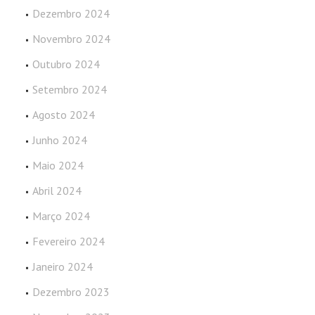
Dezembro 2024
Novembro 2024
Outubro 2024
Setembro 2024
Agosto 2024
Junho 2024
Maio 2024
Abril 2024
Março 2024
Fevereiro 2024
Janeiro 2024
Dezembro 2023