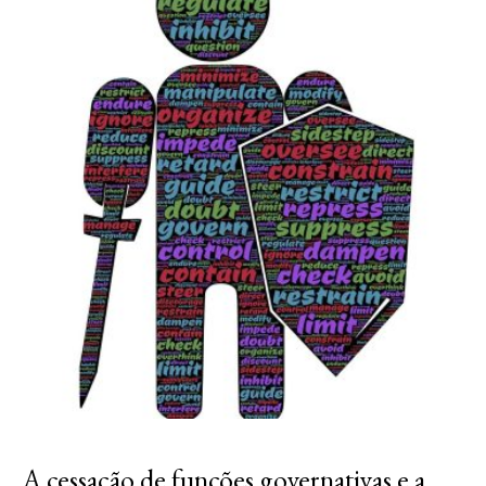
A cessação de funções governativas e a