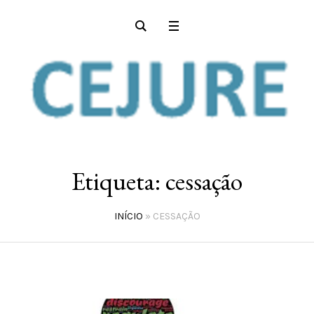
Etiqueta:
cessação
INÍCIO
»
CESSAÇÃO