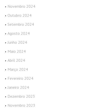
Novembro 2024
Outubro 2024
Setembro 2024
Agosto 2024
Junho 2024
Maio 2024
Abril 2024
Março 2024
Fevereiro 2024
Janeiro 2024
Dezembro 2023
Novembro 2023